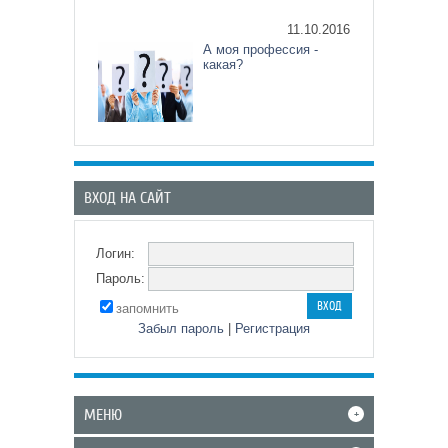
11.10.2016
А моя профессия -
какая?
ВХОД НА САЙТ
Логин:
Пароль:
запомнить
Забыл пароль
|
Регистрация
МЕНЮ
+