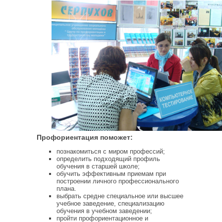
Профориентация поможет:
познакомиться с миром профессий;
определить подходящий профиль
обучения в старшей школе;
обучить эффективным приемам при
построении личного профессионального
плана.
выбрать средне специальное или высшее
учебное заведение, специализацию
обучения в учебном заведении;
пройти профориентационное и