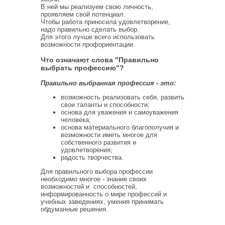
В ней мы реализуем свою личность,
проявляем свой потенциал.
Чтобы работа приносила удовлетворение,
надо правильно сделать выбор.
Для этого лучше всего использовать
возможности профориентации.
Что означают слова "Правильно
выбрать профессию"?
Правильно выбранная профессия - это:
возможность реализовать себя, развить
свои таланты и способности;
основа для уважения и самоуважения
человека;
основа материального благополучия и
возможности иметь многое для
собственного развития и
удовлетворения;
радость творчества.
Для правильного выбора профессии
необходимо многое - знание своих
возможностей и способностей,
информированность о мире профессий и
учебных заведениях, умения принимать
обдуманные решения.