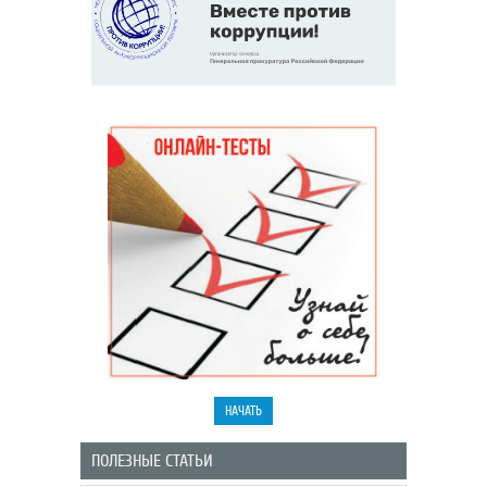
ПОЛЕЗНЫЕ СТАТЬИ