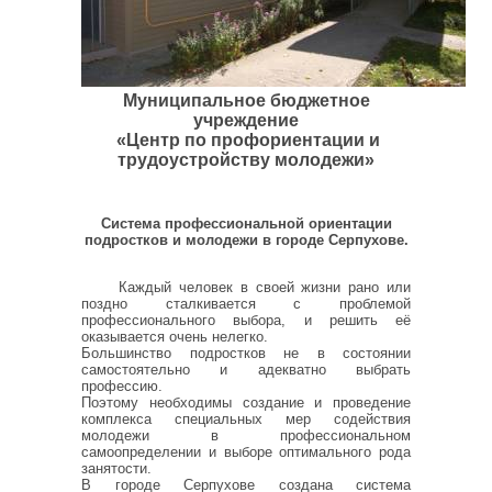
Муниципальное бюджетное
учреждение
«Центр по профориентации и
трудоустройству молодежи»
Система профессиональной ориентации
подростков и молодежи в городе Серпухове.
Каждый человек в своей жизни рано или
поздно сталкивается с проблемой
профессионального выбора, и решить её
оказывается очень нелегко.
Большинство подростков не в состоянии
самостоятельно и адекватно выбрать
профессию.
Поэтому необходимы создание и проведение
комплекса специальных мер содействия
молодежи в профессиональном
самоопределении и выборе оптимального рода
занятости.
В городе Серпухове создана система