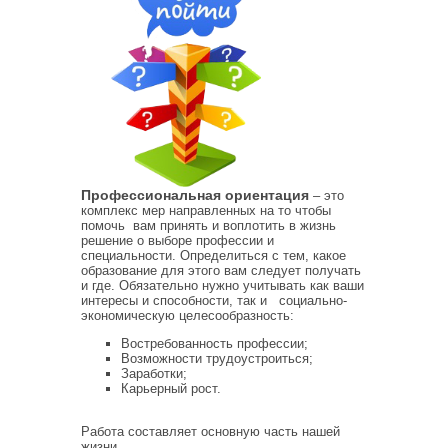
Профессиональная ориентация
– это
комплекс мер направленных на то чтобы
помочь вам принять и воплотить в жизнь
решение о выборе профессии и
специальности. Определиться с тем, какое
образование для этого вам следует получать
и где. Обязательно нужно учитывать как ваши
интересы и способности, так и социально-
экономическую целесообразность:
Востребованность профессии;
Возможности трудоустроиться;
Заработки;
Карьерный рост.
Работа составляет основную часть нашей
жизни.