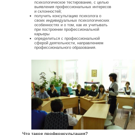
психологическое тестирование, с целью
выявления профессиональных интересов
и склонностей;
получить консультацию психолога о
своих индивидуальных психологических
особенностях и о том, как их учитывать
при построении профессиональной
карьеры
определиться с профессиональной
сферой деятельности, направлением
профессионального образования.
Что такое профконсультация?