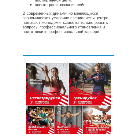
поставленной цели;
новые грани познания себя.
В современных динамично меняющихся
экономических условиях специалисты центра
помогают молодежи самостоятельно решать
вопросы профессионального становления и
подготовки к профессиональной карьере.