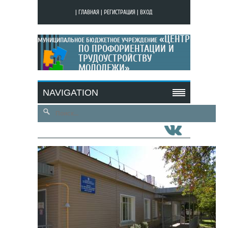
|
ГЛАВНАЯ
|
РЕГИСТРАЦИЯ
|
ВХОД
«ЦЕНТР
МУНИЦИПАЛЬНОЕ БЮДЖЕТНОЕ УЧРЕЖДЕНИЕ
ПО ПРОФОРИЕНТАЦИИ И
ТРУДОУСТРОЙСТВУ
МОЛОДЕЖИ»
МОЙ САЙТ
NAVIGATION