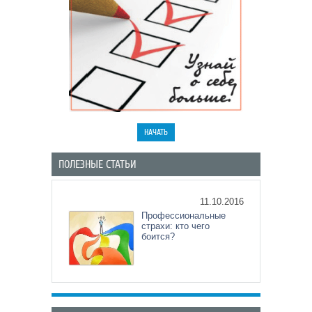
ПОЛЕЗНЫЕ СТАТЬИ
11.10.2016
Профессиональные
страхи: кто чего
боится?