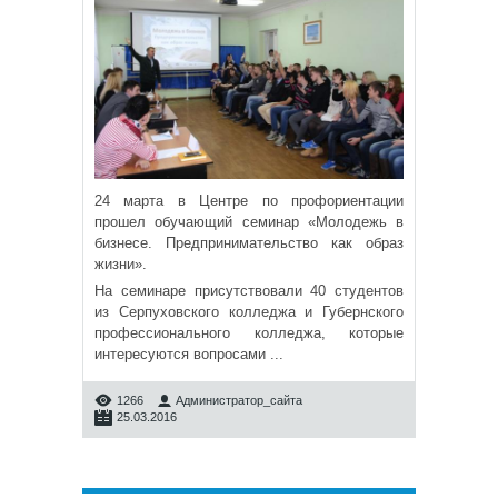
24 марта в Центре по профориентации
прошел обучающий семинар «Молодежь в
бизнесе. Предпринимательство как образ
жизни».
На семинаре присутствовали 40 студентов
из Серпуховского колледжа и Губернского
профессионального колледжа, которые
интересуются вопросами
...
1266
Администратор_сайта
25.03.2016