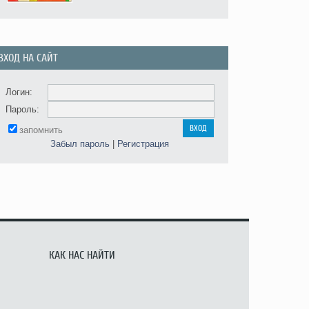
ВХОД НА САЙТ
Логин:
Пароль:
запомнить
Забыл пароль
|
Регистрация
КАК НАС НАЙТИ