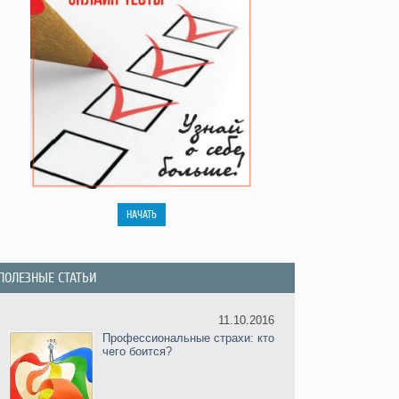
ПОЛЕЗНЫЕ СТАТЬИ
11.10.2016
Профессиональные страхи: кто
чего боится?