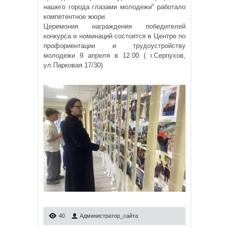
нашего города глазами молодежи" работало
компетентное жюри.
Церемония награждения победителей
конкурса и номинаций состоится в Центре по
профориентации и трудоустройству
молодежи 9 апреля в 12.00 ( г.Серпухов,
ул.Парковая 17/30)
40
Администратор_сайта