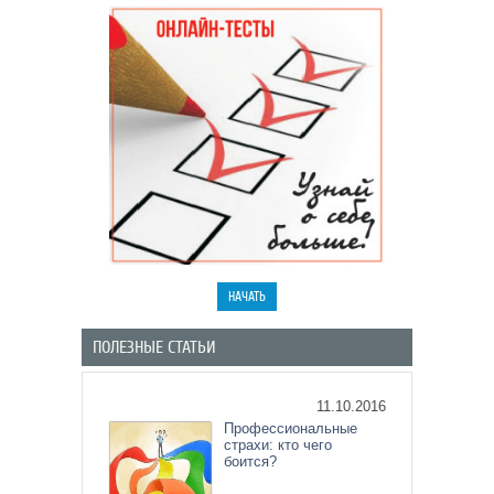
ПОЛЕЗНЫЕ СТАТЬИ
11.10.2016
Профессиональные
страхи: кто чего
боится?