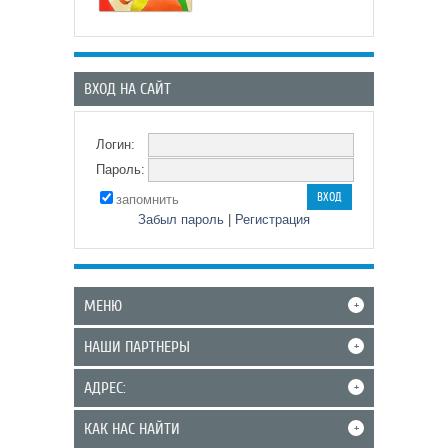
ВХОД НА САЙТ
Логин:
Пароль:
запомнить
Забыл пароль
|
Регистрация
МЕНЮ
+
НАШИ ПАРТНЕРЫ
+
АДРЕС:
+
КАК НАС НАЙТИ
+