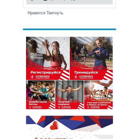
Нравится
Твитнуть