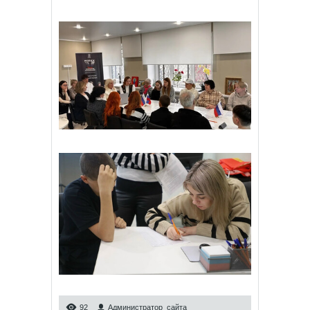
92
Администратор_сайта