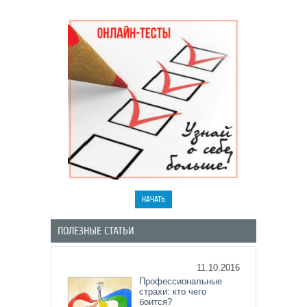
ПОЛЕЗНЫЕ СТАТЬИ
11.10.2016
Профессиональные
страхи: кто чего
боится?