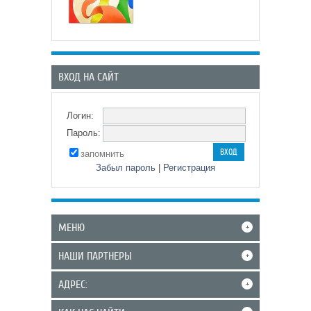
ВХОД НА САЙТ
Логин:
Пароль:
запомнить
Забыл пароль
|
Регистрация
МЕНЮ
+
НАШИ ПАРТНЕРЫ
+
АДРЕС:
+