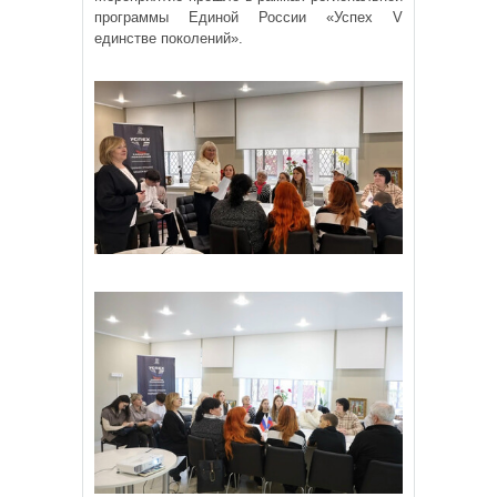
программы Единой России «Успех V
единстве поколений».