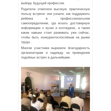
выбору будущей профессии.
Родители отметили высокую практическую
пользу встречи: они узнали, как поддержать
ребёнка в профессиональном
самоопределении, где искать достоверную
информацию о вузах и колледжах, а также
какие навыки стоит развивать уже сейчас,
чтобы быть конкурентоспособным на рынке
труда .
Многие участники выразили благодарность
организаторам и надежду на проведение
подобных встреч в дальнейшем.