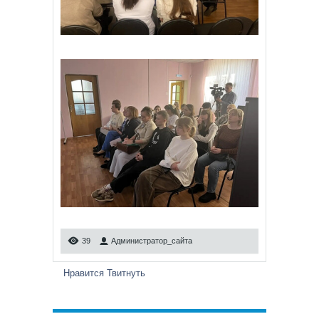
39
Администратор_сайта
Нравится
Твитнуть