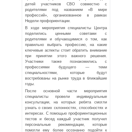
детей участников СВО совместно с
родителями под названием «В мире
профессий», организованное в рамках
Недели профориентации.
В ходе мероприятия специалисты Центра
поделились ценными советами с
родителями и обучающимися о том, как
правильно выбрать профессию, на какие
ключевые аспекты стоит обратить внимание
при принятии этого важного решения.
Участники также познакомились с
профессиями будущего — теми
специальностями, которые будут
востребованы на рынке труда в ближайшие
годы.
После основной части мероприятия
специалисты провели индивидуальные
консультации, на которых ребята смогли
узнать о своих склонностях, способностях и
интересах. С помощью профориентационных
тестов и бесед каждый участник получил
персональные рекомендации, которые
помогли ему более осознанно подойти к