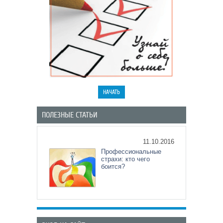
ПОЛЕЗНЫЕ СТАТЬИ
11.10.2016
Профессиональные
страхи: кто чего
боится?