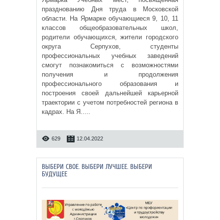
празднованию Дня труда в Московской
области. На Ярмарке обучающиеся 9, 10, 11
классов общеобразовательных школ,
родители обучающихся, жители городского
округа Серпухов, студенты
профессиональных учебных заведений
смогут познакомиться с возможностями
получения и продолжения
профессионального образования и
построения своей дальнейшей карьерной
траектории с учетом потребностей региона в
кадрах. На Я.....
629
12.04.2022
ВЫБЕРИ СВОЕ. ВЫБЕРИ ЛУЧШЕЕ. ВЫБЕРИ
БУДУЩЕЕ