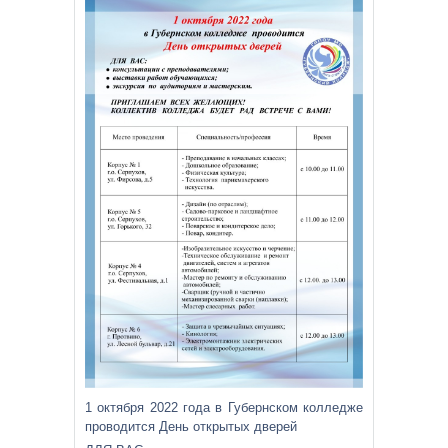
1 октября 2022 года в Губернском колледже
проводится День открытых дверей