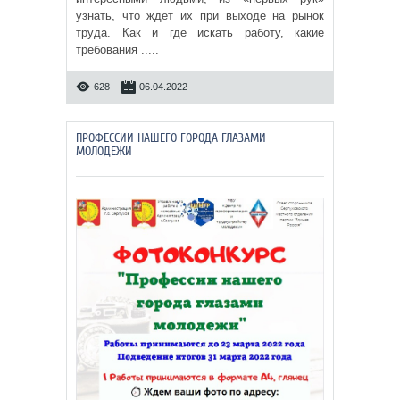
узнать, что ждет их при выходе на рынок
труда. Как и где искать работу, какие
требования .....
628
06.04.2022
ПРОФЕССИИ НАШЕГО ГОРОДА ГЛАЗАМИ
МОЛОДЕЖИ