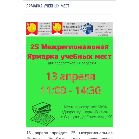
ЯРМАРКА УЧЕБНЫХ МЕСТ
13 апреля пройдет 25 межрегиональная
Ярмарка Учебных мест, посвященная