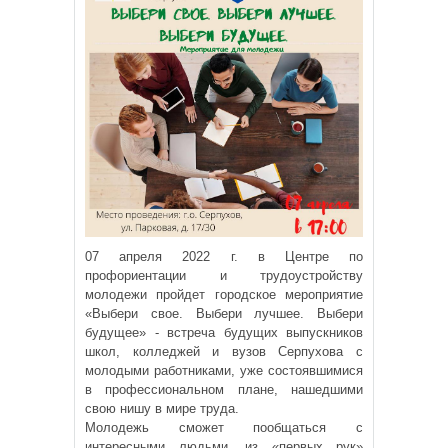
07 апреля 2022 г. в Центре по
профориентации и трудоустройству
молодежи пройдет городское мероприятие
«Выбери свое. Выбери лучшее. Выбери
будущее» - встреча будущих выпускников
школ, колледжей и вузов Серпухова с
молодыми работниками, уже состоявшимися
в профессиональном плане, нашедшими
свою нишу в мире труда.
Молодежь сможет пообщаться с
интересными людьми, из «первых рук»