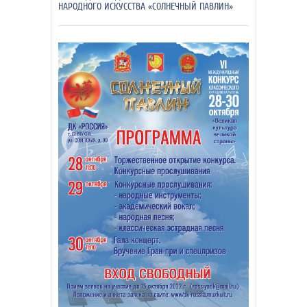
НАРОДНОГО ИСКУССТВА «СОЛНЕЧНЫЙ ПАВЛИН»