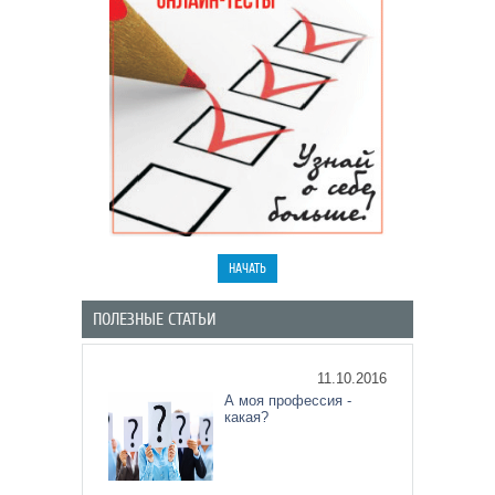
ПОЛЕЗНЫЕ СТАТЬИ
11.10.2016
А моя профессия -
какая?