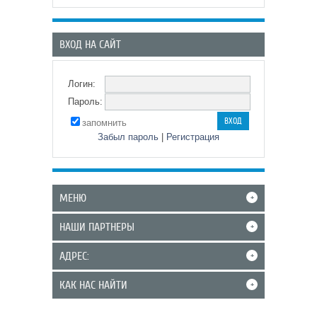
ВХОД НА САЙТ
Логин:
Пароль:
запомнить
Забыл пароль
|
Регистрация
МЕНЮ
+
НАШИ ПАРТНЕРЫ
+
АДРЕС:
+
КАК НАС НАЙТИ
+