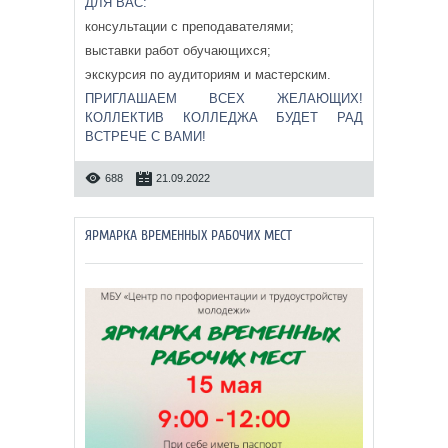
ДЛЯ ВАС:
консультации с преподавателями;
выставки работ обучающихся;
экскурсия по аудиториям и мастерским.
ПРИГЛАШАЕМ ВСЕХ ЖЕЛАЮЩИХ!
КОЛЛЕКТИВ КОЛЛЕДЖА БУДЕТ РАД
ВСТРЕЧЕ С ВАМИ!
688
21.09.2022
ЯРМАРКА ВРЕМЕННЫХ РАБОЧИХ МЕСТ