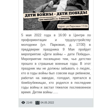
5 мая 2022 года в 16:00 в Центре по
профориентации и трудоустройству
молодежи (ул. Парковая, д. 17/30) в
преддверии праздника 9 Мая пройдет
мероприятие «Дети войны – дети Победы».
Мероприятие посвящено тем, чье детство
прошло в страшные военные годы. В этот
праздник мы не должны забывать о людях,
кто в годы войны был совсем еще ребенком,
работал на заводах, голодал, прятался в
бомбоубежищах, кто родился в последние
годы войны и застал тяжелое послевоенное
время. Детям войны .....
2148
04.05.2022