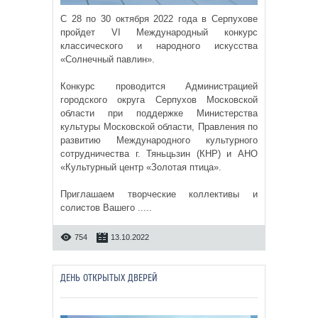
С 28 по 30 октября 2022 года в Серпухове
пройдет VI Международный конкурс
классического и народного искусства
«Солнечный павлин».
Конкурс проводится Администрацией
городского округа Серпухов Московской
области при поддержке Министерства
культуры Московской области, Правления по
развитию Международного культурного
сотрудничества г. Тяньцьзин (КНР) и АНО
«Культурный центр «Золотая птица».
Приглашаем творческие коллективы и
солистов Вашего .....
754
13.10.2022
ДЕНЬ ОТКРЫТЫХ ДВЕРЕЙ