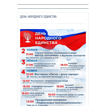
ДЕНЬ НАРОДНОГО ЕДИНСТВА