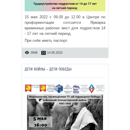
15 мая 2022 с 09.00 до 12.00 в Центре по
профориентации сотсоится Ярмарка
временных рабочих мест для подростков 14
- 17 лет на летний период.
При себе иметь паспорт.
2848
14.05.2022
ДЕТИ ВОЙНЫ – ДЕТИ ПОБЕДЫ