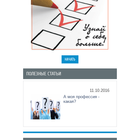
ПОЛЕЗНЫЕ СТАТЬИ
11.10.2016
А моя профессия -
какая?