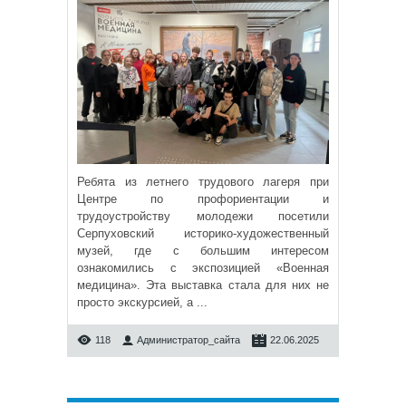
Ребята из летнего трудового лагеря при
Центре по профориентации и
трудоустройству молодежи посетили
Серпуховский историко-художественный
музей, где с большим интересом
ознакомились с экспозицией «Военная
медицина». Эта выставка стала для них не
просто экскурсией, а
...
118
Администратор_сайта
22.06.2025