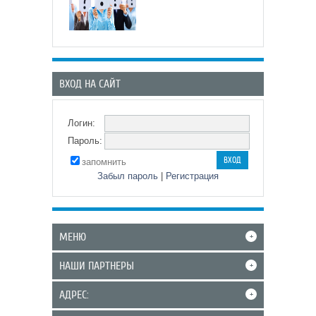
ВХОД НА САЙТ
Логин:
Пароль:
запомнить
Забыл пароль
|
Регистрация
МЕНЮ
+
НАШИ ПАРТНЕРЫ
+
АДРЕС:
+