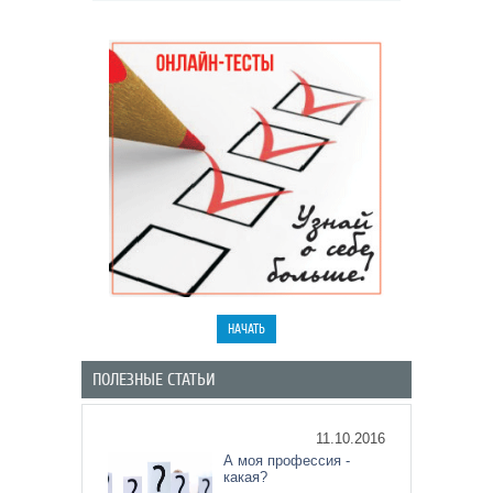
ПОЛЕЗНЫЕ СТАТЬИ
11.10.2016
А моя профессия -
какая?